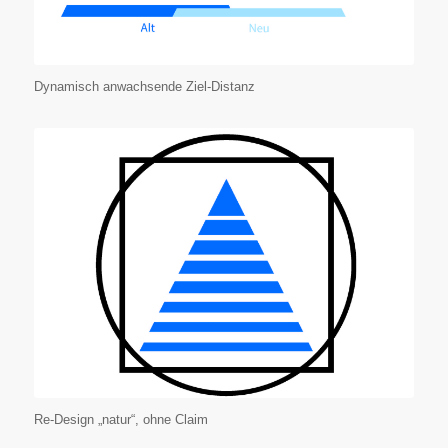
Dynamisch anwachsende Ziel-Distanz
Re-Design „natur“, ohne Claim