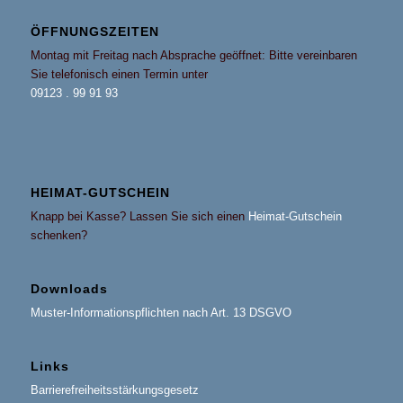
ÖFFNUNGSZEITEN
Montag mit Freitag nach Absprache geöffnet: Bitte vereinbaren
Sie telefonisch einen Termin unter
09123 . 99 91 93
HEIMAT-GUTSCHEIN
Knapp bei Kasse? Lassen Sie sich einen
Heimat-Gutschein
schenken?
Downloads
Muster-Informationspflichten nach Art. 13 DSGVO
Links
Barrierefreiheitsstärkungsgesetz