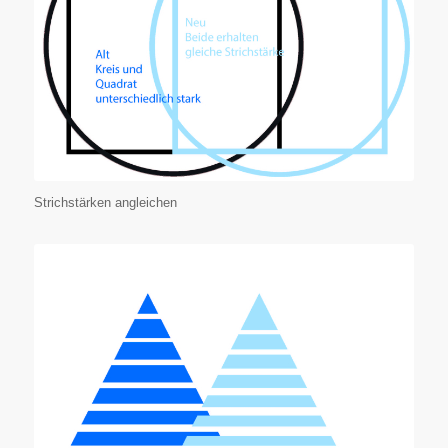
Strichstärken angleichen