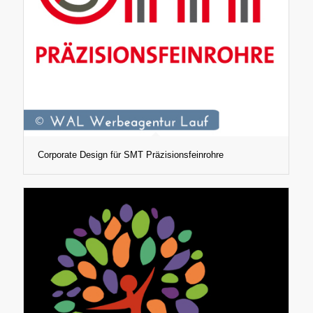
Corporate Design für SMT Präzisionsfeinrohre