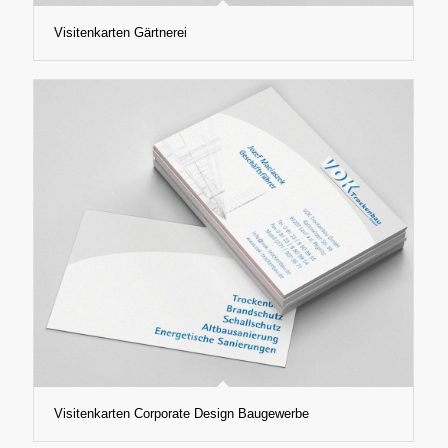
Visitenkarten Gärtnerei
Visitenkarten Corporate Design Baugewerbe