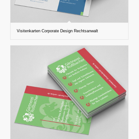
Visitenkarten Corporate Design Rechtsanwalt