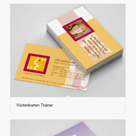
Visitenkarten Trainer