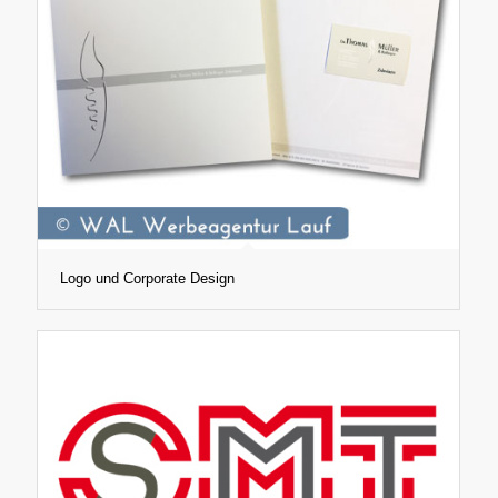
Logo und Corporate Design