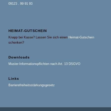
09123 . 99 91 93
HEIMAT-GUTSCHEIN
Knapp bei Kasse? Lassen Sie sich einen
Heimat-Gutschein
schenken?
Downloads
Muster-Informationspflichten nach Art. 13 DSGVO
Links
Barrierefreiheitsstärkungsgesetz